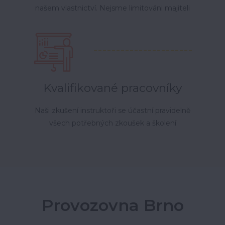
našem vlastnictví. Nejsme limitováni majiteli
Kvalifikované pracovníky
Naši zkušení instruktoři se účastní pravidelně
všech potřebných zkoušek a školení
Provozovna Brno