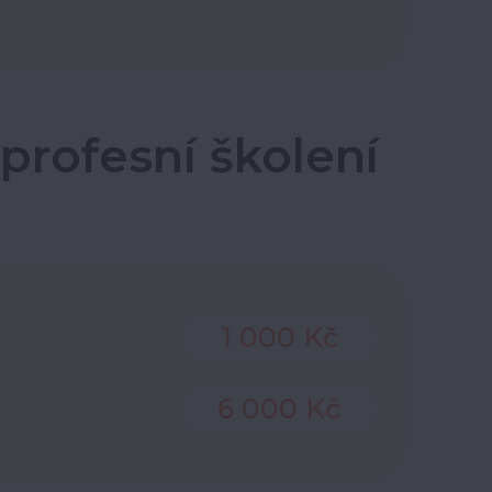
profesní školení
1 000 Kč
6 000 Kč